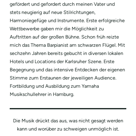
gefördert und gefordert durch meinen Vater und
stets neugierig auf neue Stilrichtungen,
Harmoniegefüge und Instrumente. Erste erfolgreiche
Wettbewerbe gaben mir die Möglichkeit zu
Auftritten auf der großen Bühne. Schon früh reizte
mich das Thema Barpianist am schwarzen Flügel. Mit
sechzehn Jahren bereits gebucht in diversen lokalen
Hotels und Locations der Karlsruher Szene. Erste
Begegnung und das intensive Entdecken der eigenen
Stimme zum Erstaunen der jeweiligen Audience.
Fortbildung und Ausbildung zum Yamaha
Musikschullehrer in Hamburg.
Die Musik drückt das aus, was nicht gesagt werden
kann und worüber zu schweigen unmöglich ist.