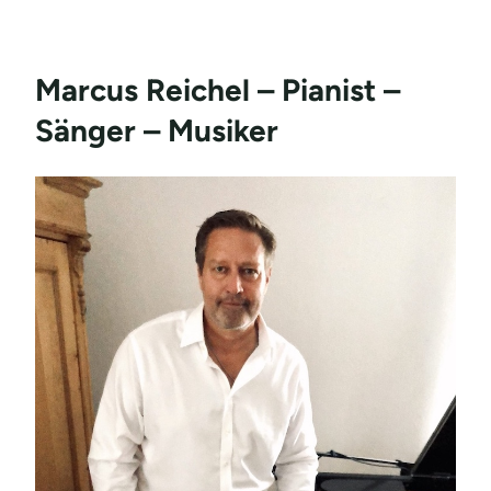
Marcus Reichel – Pianist –
Sänger – Musiker