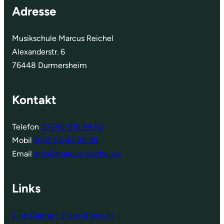
Adresse
Musikschule Marcus Reichel
Alexanderstr. 6
76448 Durmersheim
Kontakt
Telefon
07245-919 94 66
Mobil
0160 96 48 20 98
Email
info@marcus-reichel.de
Links
Fine Carma – Piano & Vocals