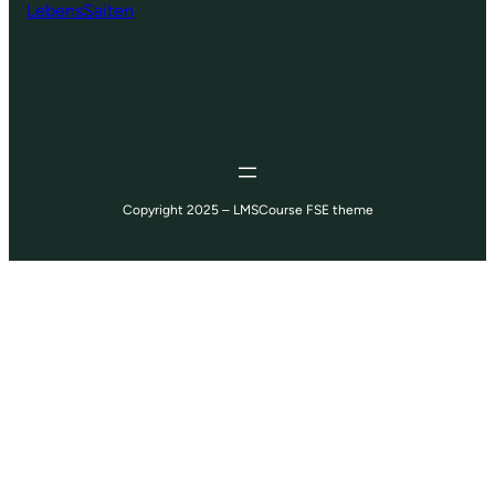
LebensSaiten
Copyright 2025 – LMSCourse FSE theme