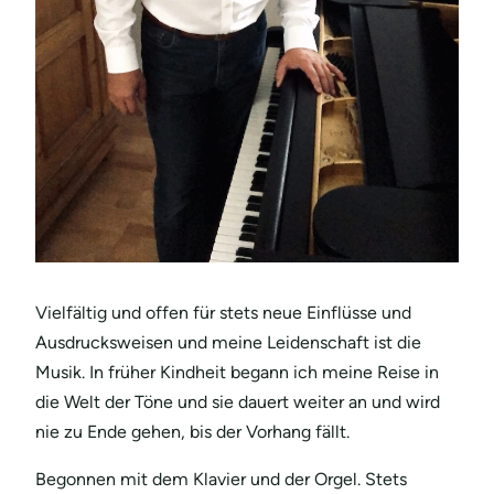
Vielfältig und offen für stets neue Einflüsse und
Ausdrucksweisen und meine Leidenschaft ist die
Musik. In früher Kindheit begann ich meine Reise in
die Welt der Töne und sie dauert weiter an und wird
nie zu Ende gehen, bis der Vorhang fällt.
Begonnen mit dem Klavier und der Orgel. Stets