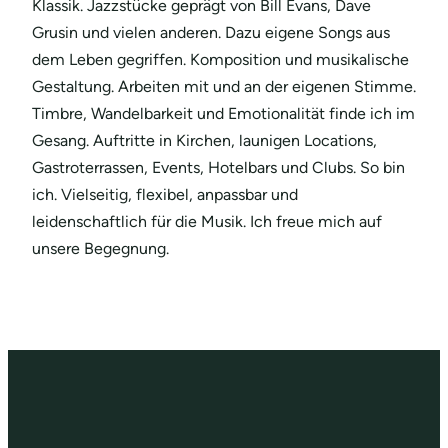
Klassik. Jazzstücke geprägt von Bill Evans, Dave
Grusin und vielen anderen. Dazu eigene Songs aus
dem Leben gegriffen. Komposition und musikalische
Gestaltung. Arbeiten mit und an der eigenen Stimme.
Timbre, Wandelbarkeit und Emotionalität finde ich im
Gesang. Auftritte in Kirchen, launigen Locations,
Gastroterrassen, Events, Hotelbars und Clubs. So bin
ich. Vielseitig, flexibel, anpassbar und
leidenschaftlich für die Musik. Ich freue mich auf
unsere Begegnung.