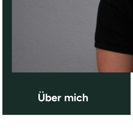
Über mich