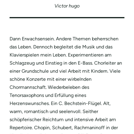
Victor hugo
Dann Erwachsensein. Andere Themen beherrschen
das Leben. Dennoch begleitet die Musik und das
Klavierspielen mein Leben. Experimentieren am
Schlagzeug und Einstieg in den E-Bass. Chorleiter an
einer Grundschule und viel Arbeit mit Kindern. Viele
schöne Konzerte mit einer wirbelnden
Chormannschaft. Wiederbeleben des
Tenorsaxophons und Erfüllung eines
Herzenswunsches. Ein C. Bechstein-Flügel. Alt,
warm, romantisch und seelenvoll. Seither
schöpferischer Reichtum und intensive Arbeit am
Repertoire. Chopin, Schubert, Rachmaninoff in der