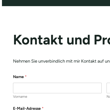
Kontakt und P
Nehmen Sie unverbindlich mit mir Kontakt auf und
Name
*
Vorname
N
E-Mail-Adresse
*